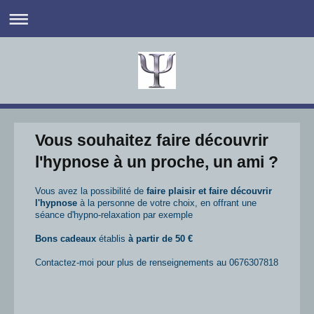
Vous souhaitez faire découvrir
l'hypnose à un proche, un ami ?
Vous avez la possibilité de
faire plaisir et faire découvrir
l'hypnose
à la personne de votre choix
, en offrant une
séance d'hypno-relaxation par exemple
Bons cadeaux
établis
à partir de 50 €
Contactez-moi pour plus de renseignements au 0676307818